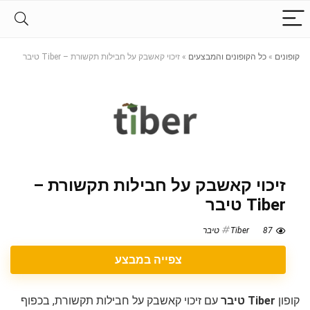
קופונים
»
כל הקופונים והמבצעים
»
זיכוי קאשבק על חבילות תקשורת – Tiber טיבר
זיכוי קאשבק על חבילות תקשורת –
Tiber טיבר
87
Tiber טיבר
צפייה במבצע
קופון
Tiber טיבר
עם זיכוי קאשבק על חבילות תקשורת, בכפוף