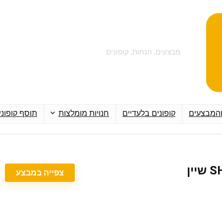
מבצעים, הנחות, קופונים
והמבצעים
קופונים בלעדיים
חנויות מומלצות
תוסף קופוני
צפייה במבצע