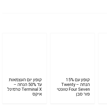
קופון עם 15%
קופון יום העצמאות
הנחה – Twenty
עד 50% הנחה –
Four Seven טוונטי
Terminal X טרמינל
פור סבן
איקס