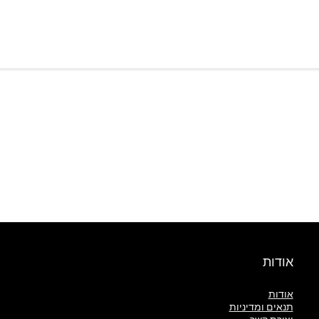
אודות
אודות
תנאים ומדיניות