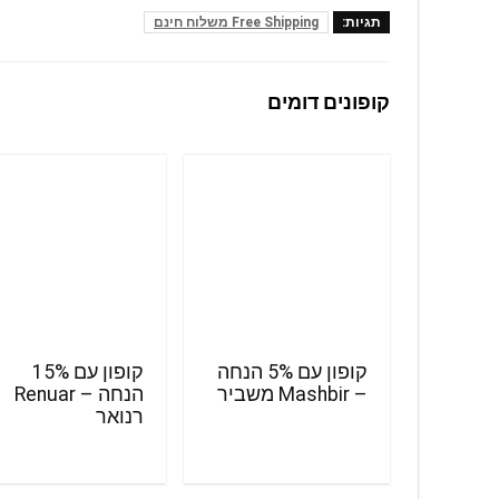
תגיות:
Free Shipping משלוח חינם
קופונים דומים
קופון עם 5% הנחה
קופון עם 15%
– Mashbir משביר
הנחה – Renuar
רנואר