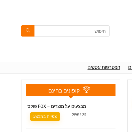
ם
הצטרפות עסקים
קופונים בחינם
מבצעים על מוצרים – FOX פוקס
FOX פוקס
צפייה במבצע