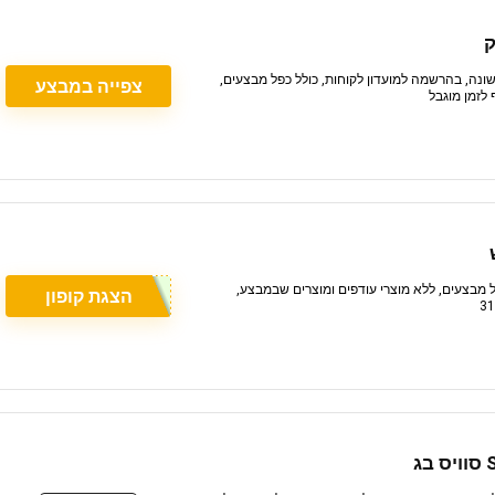
₪ מתנה ברכישה ראשונה, בהרשמה למועדון לקוחות, כולל כפל מבצעים,
צפייה במבצע
 עם 15% הנחה, כולל כפל מבצעים, ללא מוצרי עודפים ומוצרים שבמבצע,
הצגת קופון