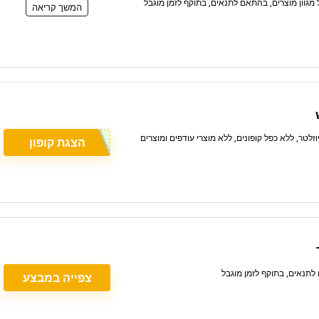
המשך קריאה
הנחה בהרשמה לניוזלטר, ללא כפל קופונים, ללא מוצרי עודפים ומוצרים
הצגת קופון
צפייה במבצע