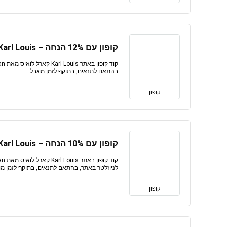
קופון עם 12% הנחה – Karl Louis קארל לואיס
בהתאם לתנאים, בתוקף לזמן מוגבל
קופון
קופון עם 10% הנחה – Karl Louis קארל לואיס
לניוזלטר באתר, בהתאם לתנאים, בתוקף לזמן מו
קופון