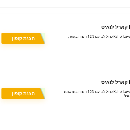
קוד קופון באתר Karl Louis קארל לואיס מאת Kahol Lavan כחול לבן עם 12% הנחה באתר,
הצגת קופון
קוד קופון באתר Karl Louis קארל לואיס מאת Kahol Lavan כחול לבן עם 10% הנחה בהרשמה
הצגת קופון
גבל