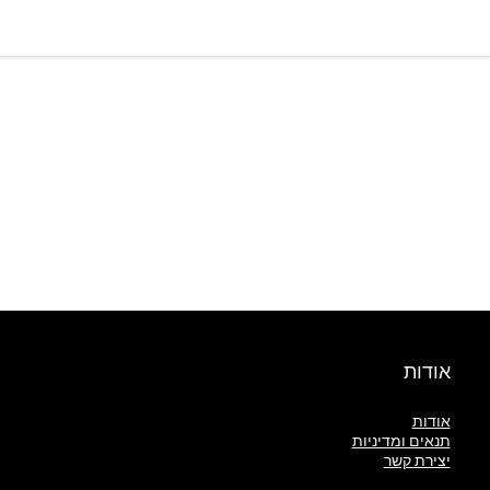
אודות
אודות
תנאים ומדיניות
יצירת קשר