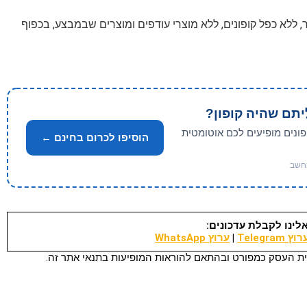
לטר, ללא כפל קופונים, ללא מוצרי עודפים ומוצרים שבמבצע, בכפוף
יתם שהיה קופון?
פונים מופיעים לכם אוטומטית
הוסיפו לכרום בחינם ←
לינו לקבלת עדכונים:
וץ Telegram
|
ערוץ WhatsApp
ת העסק כמפורט ובהתאם להוראות המופיעות בתנאי אתר זה.