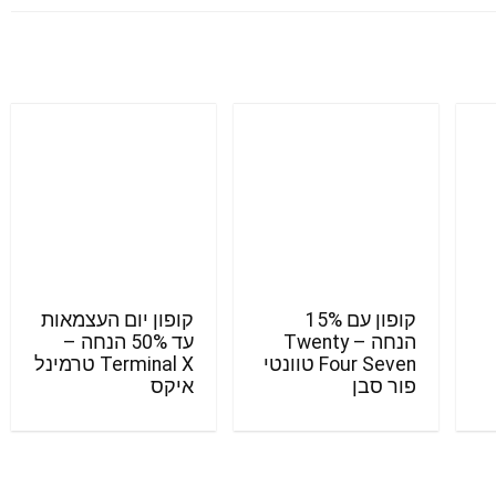
קופון עם 15%
קופון יום העצמאות
הנחה – Twenty
עד 50% הנחה –
Four Seven טוונטי
Terminal X טרמינל
פור סבן
איקס