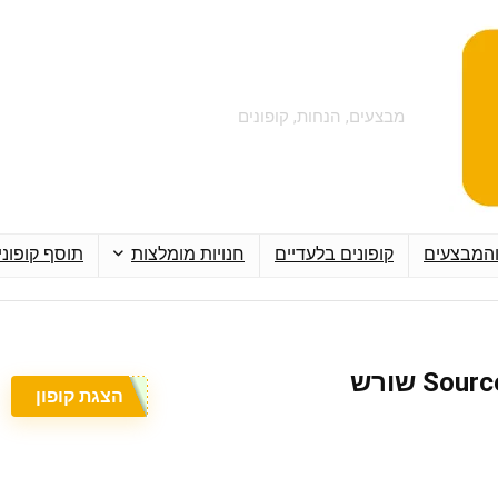
מבצעים, הנחות, קופונים
והמבצעים
קופונים בלעדיים
חנויות מומלצות
תוסף קופוני
הצגת קופון