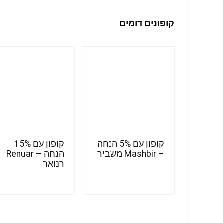
קופונים דומים
קופון עם 5% הנחה
קופון עם 15%
– Mashbir משביר
הנחה – Renuar
רנואר