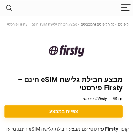
קופונים
»
כל הקופונים והמבצעים
»
מבצע חבילת גלישה eSIM חינם – Firsty פירסטי
מבצע חבילת גלישה eSIM חינם –
Firsty פירסטי
85
Firsty פירסטי
צפייה במבצע
קופון
Firsty פירסטי
עם מבצע חבילת גלישה eSIM חינם, מיועד