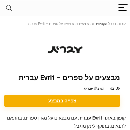
קופונים
»
כל הקופונים והמבצעים
»
מבצעים על ספרים – Evrit עברית
מבצעים על ספרים – Evrit עברית
62
Evrit עברית
צפייה במבצע
קופון
באתר Evrit עברית
עם מבצעים על מגוון ספרים, בהתאם
לתנאים, בתוקף לזמן מוגבל