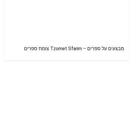
מבצעים על ספרים – Tzomet Sfarim צומת ספרים