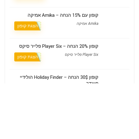
קופון עם 15% הנחה – Amika אמיקה
Amika אמיקה
הצגת קופון
קופון 20% הנחה – Player Six פלייר סיקס
Player Six פלייר סיקס
הצגת קופון
קופון 30$ הנחה – Holiday Finder הולידיי
פיינדר
Holiday Finder הולידיי פיינדר
הצגת קופון
מי אנחנו