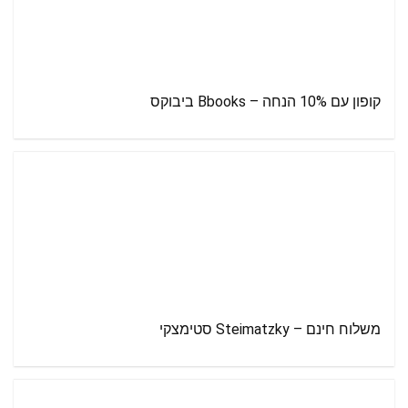
קופון עם 10% הנחה – Bbooks ביבוקס
משלוח חינם – Steimatzky סטימצקי