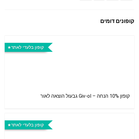
קופונים דומים
קופון בלעדי לאתר
קופון 10% הנחה – Giv-ol גבעול הוצאה לאור
קופון בלעדי לאתר