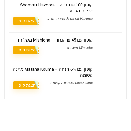
קופון 100 ₪ הנחה – Shomrat Hazorea
שמרת הזורע
Shomrat Hazorea שמרת הזורע
הצגת קופון
קופון עם 45 ₪ הנחה – Mishloha משלוחה
Mishloha משלוחה
הצגת קופון
קופון עם 6% הנחה – Matana Ksuma מתנה
קסומה
Matana Ksuma מתנה קסומה
הצגת קופון
קופון עם 15% הנחה – Airalo אייראלו
Airalo אייראלו
הצגת קופון