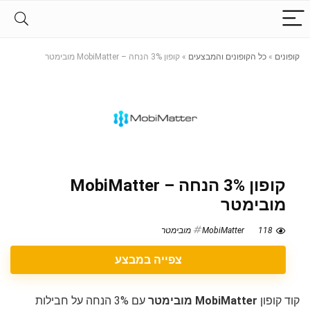
קופונים
»
כל הקופונים והמבצעים
»
קופון 3% הנחה – MobiMatter מובימטר
קופון 3% הנחה – MobiMatter
מובימטר
118
MobiMatter מובימטר
צפייה במבצע
קוד קופון
MobiMatter מובימטר
עם 3% הנחה על חבילות