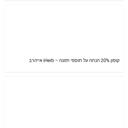
קופון 20% הנחה על תוספי תזונה – iHerb אייהרב