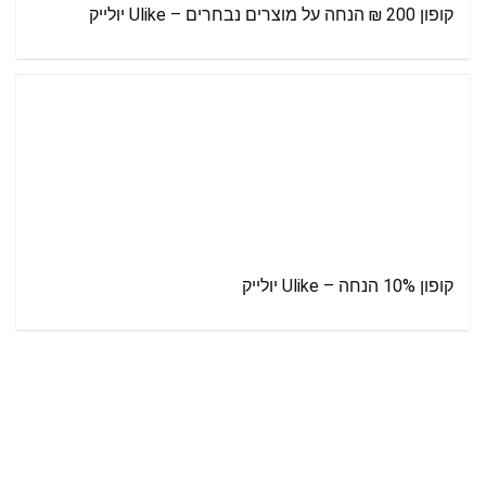
קופון 200 ₪ הנחה על מוצרים נבחרים – Ulike יולייק
קופון 10% הנחה – Ulike יולייק