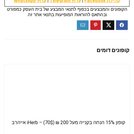
קהילת Facebook
|
ערוץ Telegram
|
ערוץ WhatsApp
הקופונים והמבצעים בכפוף לתנאי המבצע של בית העסק כמפורט
ובהתאם להוראות המופיעות בתנאי אתר זה.
קופונים דומים
קופון 15% הנחה בקנייה מעל 200 ₪ (70$) – iHerb אייהרב