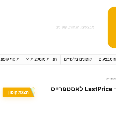
מבצעים, הנחות, קופונים
והמבצעים
קופונים בלעדיים
חנויות מומלצות
תוסף קופוני
הצגת קופון