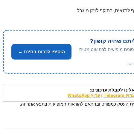
יתם שהיה קופון?
פונים מופיעים לכם אוטומטית
הוסיפו לכרום בחינם ←
לינו לקבלת עדכונים:
וץ Telegram
|
ערוץ WhatsApp
ת העסק כמפורט ובהתאם להוראות המופיעות בתנאי אתר זה.