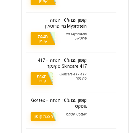
קופון
קופון עם 10% הנחה –
Myprotein מיי פרוטאין
Myprotein מיי
הצגת
פרוטאין
קופון
קופון עם 10% הנחה – 417
Skincare 417 סקינקר
417 Skincare 417
הצגת
סקינקר
קופון
קופון עם 10% הנחה – Gottex
גוטקס
Gottex גוטקס
הצגת קופון