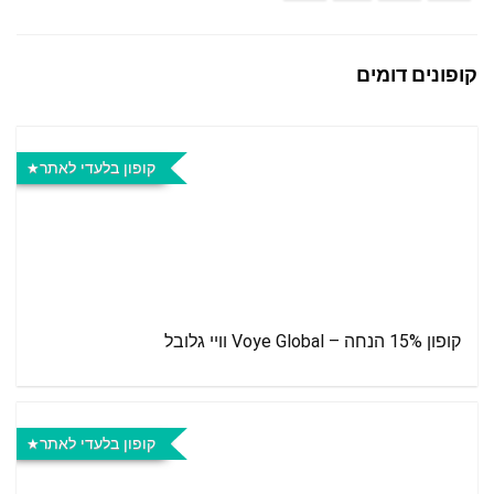
קופונים דומים
קופון בלעדי לאתר
קופון 15% הנחה – Voye Global וויי גלובל
קופון בלעדי לאתר