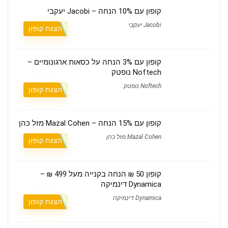
קופון עם 10% הנחה – Jacobi יעקבי
Jacobi יעקבי
הצגת קופון
קופון עם 3% הנחה על כסאות ארגונומיים –
Noftech נופטק
Noftech נופטק
הצגת קופון
קופון עם 15% הנחה – Mazal Cohen מזל כהן
Mazal Cohen מזל כהן
הצגת קופון
קופון 50 ₪ הנחה בקנייה מעל 499 ₪ –
Dynamica דינמיקה
Dynamica דינמיקה
הצגת קופון