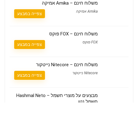
משלוח חינם – Amika אמיקה
Amika אמיקה
צפייה במבצע
משלוח חינם – FOX פוקס
FOX פוקס
צפייה במבצע
משלוח חינם – Nitecore נייטקור
Nitecore נייטקור
צפייה במבצע
מבצעים על מוצרי חשמל – Hashmal Neto
חשמל נטו
Hashmal Neto חשמל נטו
צפייה במבצע