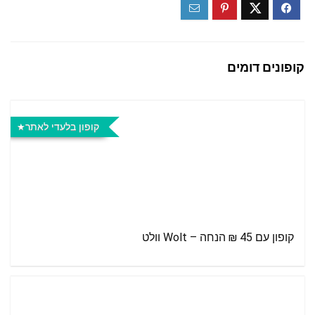
קופונים דומים
קופון בלעדי לאתר
קופון עם 45 ₪ הנחה – Wolt וולט