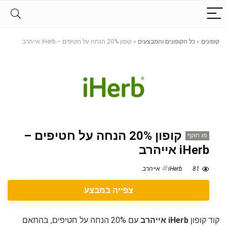
קופונים
»
כל הקופונים והמבצעים
»
קופון 20% הנחה על חטיפים – iHerb אייהרב
קופון 20% הנחה על חטיפים –
פג תוקף
iHerb אייהרב
81
iHerb אייהרב
צפייה במבצע
קוד קופון
iHerb אייהרב
עם 20% הנחה על חטיפים, בהתאם