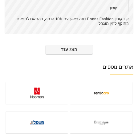
קופון
קוד קופון Donna Fashion דונה פאשן עם 10% הנחה, בהתאם לתנאים,
בתוקף לזמן מוגבל
הצג עוד
אתרים נוספים