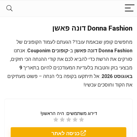
Donna Fashion דונה פאשן
מחפשים קופון שבאמת עובד? הגעתם לעמוד הקופונים של
Donna Fashion דונה פאשן
ב-
קופונים Couponim
. אנחנו
סורקים את הרשת כדי להביא לכם את קודי ההנחה הכי חזקים,
מבצעי בזק והטבות בלעדיות המעודכנים להיום בתאריך
9
באוגוסט 2026
. אל תיתקעו בקופה בלי הנחה – פשוט מעתיקים
את הקוד וחוסכים עכשיו!
דירוג משתמשים:
היה הראשון!
כניסה לאתר