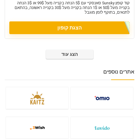
קוד קופון Sunsky סאנסקיי עם 5$ הנחה בקנייה מעל 99$ או 3$ הנחה
בקנייה מעל 50$ או 1$ הנחה בקנייה מעל 30$ בקנייה ראשונה, בהתאם
לתנאים, בתוקף לזמן מוגבל
הצגת קופון
הצג עוד
אתרים נוספים