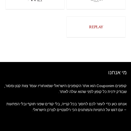
מי אנחנו
קופונים Couponim הוא אתר הקופונים הישראלי שמאחוריו עומד צוות קטן ומסור,
שבודק ידנית כל קופון לפני שהוא עולה לאתר.
אנחנו כאן כדי לעזור לכם לחסוך בכל קנייה, בלי קודים שפגי תוקף ובלי הפתעות
– עם דגש על החנויות והמותגים הכי רלוונטיים לצרכן הישראלי.