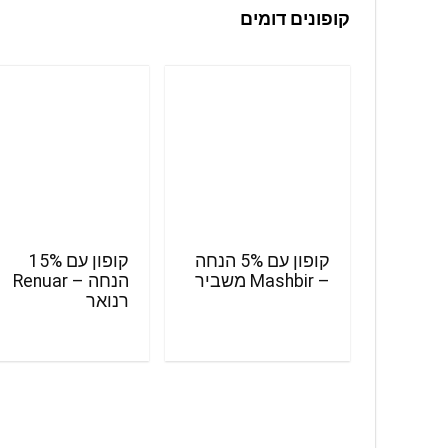
קופונים דומים
קופון עם 5% הנחה
קופון עם 15%
– Mashbir משביר
הנחה – Renuar
רנואר