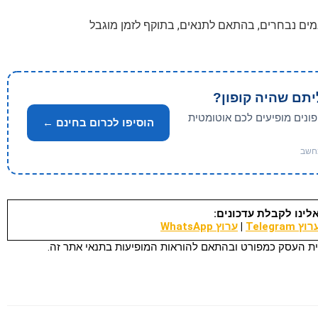
יתם שהיה קופון?
פונים מופיעים לכם אוטומטית
הוסיפו לכרום בחינם ←
לינו לקבלת עדכונים:
וץ Telegram
|
ערוץ WhatsApp
ת העסק כמפורט ובהתאם להוראות המופיעות בתנאי אתר זה.