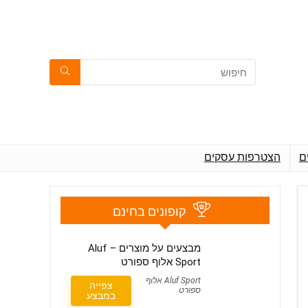
ם
הצטרפות עסקים
קופונים בחינם
מבצעים על מוצרים – Aluf
Sport אלוף ספורט
Aluf Sport אלוף
צפייה
ספורט
במבצע