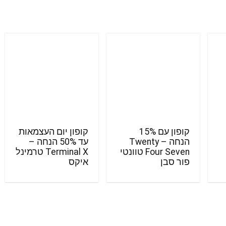
קופון עם 15%
קופון יום העצמאות
הנחה – Twenty
עד 50% הנחה –
Four Seven טוונטי
Terminal X טרמינל
פור סבן
איקס