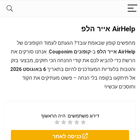
AirHelp אייר הלפ
מחפשים קופון שבאמת עובד? הגעתם לעמוד הקופונים של
AirHelp אייר הלפ
ב-
קופונים Couponim
. אנחנו סורקים את
הרשת כדי להביא לכם את קודי ההנחה הכי חזקים, מבצעי בזק
והטבות בלעדיות המעודכנים להיום בתאריך
6 באוגוסט 2026
.
אל תיתקעו בקופה בלי הנחה – פשוט מעתיקים את הקוד
וחוסכים עכשיו!
דירוג משתמשים:
היה הראשון!
כניסה לאתר