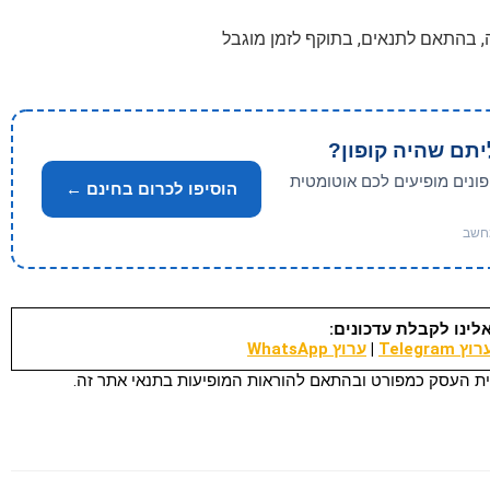
יתם שהיה קופון?
פונים מופיעים לכם אוטומטית
הוסיפו לכרום בחינם ←
לינו לקבלת עדכונים:
וץ Telegram
|
ערוץ WhatsApp
ת העסק כמפורט ובהתאם להוראות המופיעות בתנאי אתר זה.