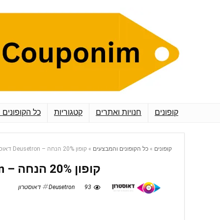
קופונים
חנויות ואתרים
קטגוריות
כל הקופונים 
קופונים
»
כל הקופונים והמבצעים
»
קופון 20% הנחה – Deusetron דאוסטרון
קופון 20% הנחה – Deusetron דאוסטרון
93
Deusetron דאוסטרון