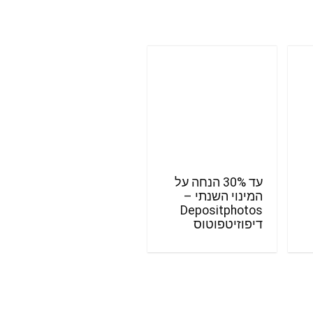
עד 30% הנחה על
המינוי השנתי –
Depositphotos
דיפוזיטפוטוס