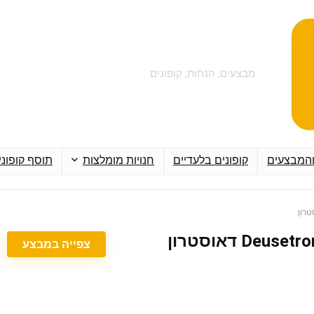
מבצעים, הנחות, קופונים
והמבצעים
קופונים בלעדיים
חנויות מומלצות
תוסף קופוני
צפייה במבצע