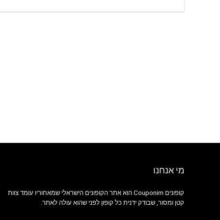
מי אנחנו
קופונים Couponim הוא אתר הקופונים הישראלי שמאחוריו עומד צוות
קטן ומסור, שבודק ידנית כל קופון לפני שהוא עולה לאתר.