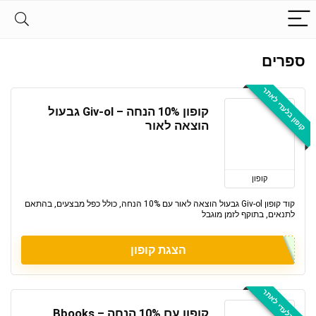
ספרים
קופון בלעדי לאתר
קופון 10% הנחה – Giv-ol גבעול
הוצאה לאור
קופון
קוד קופון Giv-ol גבעול הוצאה לאור עם 10% הנחה, כולל כפל מבצעים, בהתאם
לתנאים, בתוקף לזמן מוגבל
הצגת קופון
קופון בלעדי לאתר
קופון עם 10% הנחה – Bbooks