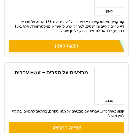
קופון
קוד קופון מאסטרקארד דיי באתר Evrit עברית עם 15% הנחה על ספרים
דיגיטליים קוליים ומודפסים, למחזיקי כרטיס אשראי מאסטרקארד, תקף ב-10
בחודש, בהתאם לתנאים, בתוקף לזמן מוגבל
הצגת קופון
מבצעים על ספרים – Evrit עברית
מבצע
קופון באתר Evrit עברית עם מבצעים על מגוון ספרים, בהתאם לתנאים, בתוקף
לזמן מוגבל
צפייה במבצע