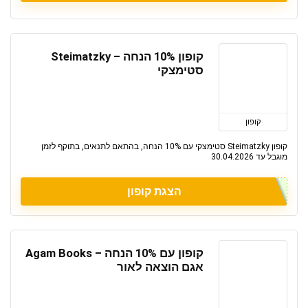
קופון 10% הנחה – Steimatzky
סטימצקי
קופון
קופון Steimatzky סטימצקי עם 10% הנחה, בהתאם לתנאים, בתוקף לזמן
מוגבל עד 30.04.2026
הצגת קופון
קופון עם 10% הנחה – Agam Books
אגם הוצאה לאור