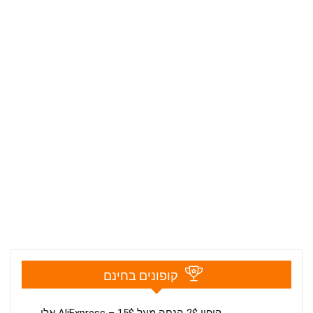
קופונים בחינם