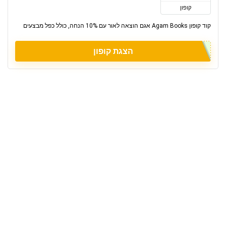
קופון
קוד קופון Agam Books אגם הוצאה לאור עם 10% הנחה, כולל כפל מבצעים
הצגת קופון