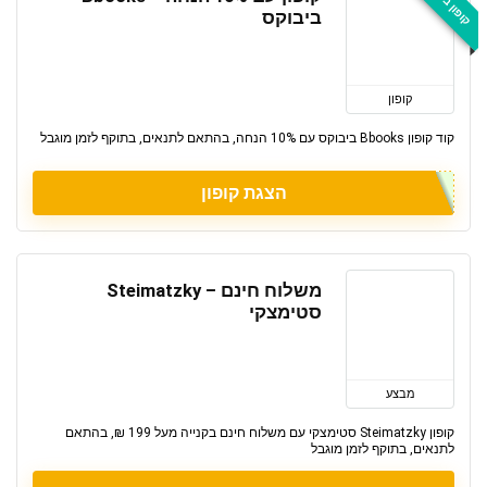
ביבוקס
קופון
קוד קופון Bbooks ביבוקס עם 10% הנחה, בהתאם לתנאים, בתוקף לזמן מוגבל
הצגת קופון
משלוח חינם – Steimatzky
סטימצקי
מבצע
קופון Steimatzky סטימצקי עם משלוח חינם בקנייה מעל 199 ₪, בהתאם
לתנאים, בתוקף לזמן מוגבל