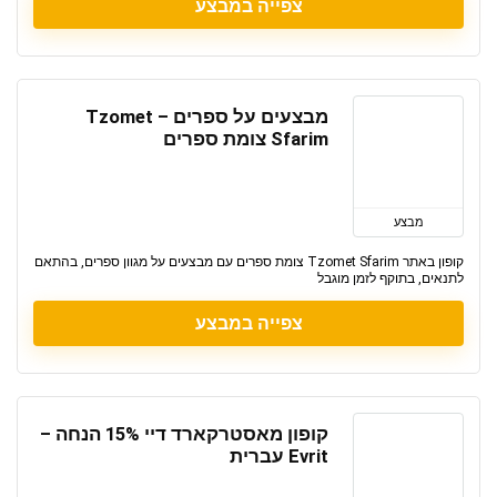
צפייה במבצע
מבצעים על ספרים – Tzomet
Sfarim צומת ספרים
מבצע
קופון באתר Tzomet Sfarim צומת ספרים עם מבצעים על מגוון ספרים, בהתאם
לתנאים, בתוקף לזמן מוגבל
צפייה במבצע
קופון מאסטרקארד דיי 15% הנחה –
Evrit עברית