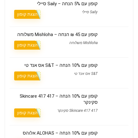
קופון עם 5% הנחה – Saily סיילי
Saily סיילי
הצגת קופון
קופון עם 45 ₪ הנחה – Mishloha משלוחה
Mishloha משלוחה
הצגת קופון
קופון עם 10% הנחה – S&T אס אנד טי
S&T אס אנד טי
הצגת קופון
קופון עם 10% הנחה – 417 Skincare 417
סקינקר
417 Skincare 417 סקינקר
הצגת קופון
קופון עם 10% הנחה – ALOHAS אלוהס