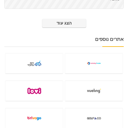
הצג עוד
אתרים נוספים