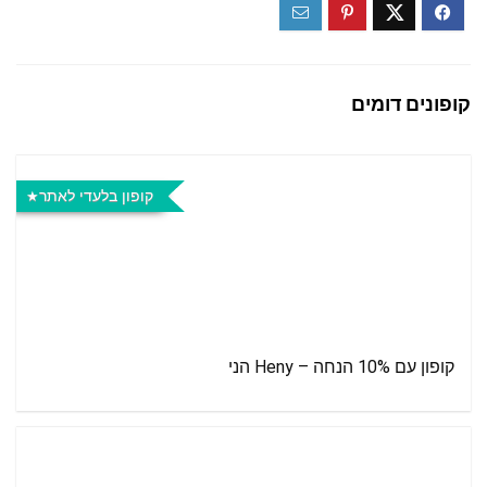
קופונים דומים
קופון בלעדי לאתר
קופון עם 10% הנחה – Heny הני