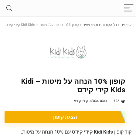
קופונים
»
כל הקופונים והמבצעים
»
קופון 10% הנחה על מיטות – Kidi Kids קידי קידס
קופון 10% הנחה על מיטות – Kidi
Kids קידי קידס
126
Kidi Kids קידי קידס
הצגת קופון
קוד קופון
Kidi Kids קידי קידס
עם 10% הנחה על מיטות,