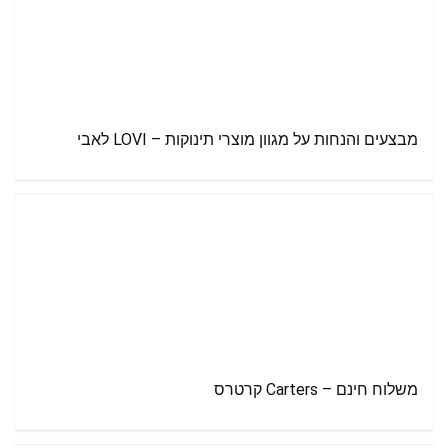
מבצעים והנחות על מגוון מוצרי תינוקות – LOVI לאבי
משלוח חינם – Carters קרטרס