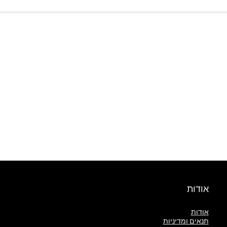
אודות
אודות
תנאים ומדיניות