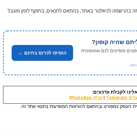
יתם שהיה קופון?
פונים מופיעים לכם אוטומטית
הוסיפו לכרום בחינם ←
לינו לקבלת עדכונים:
וץ Telegram
|
ערוץ WhatsApp
ת העסק כמפורט ובהתאם להוראות המופיעות בתנאי אתר זה.