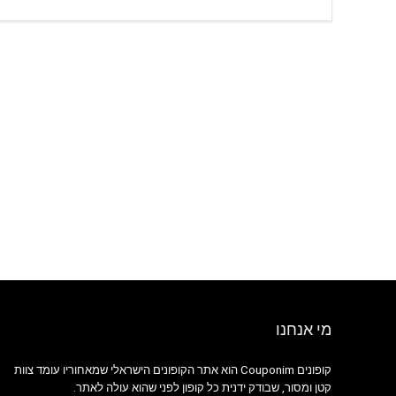
מי אנחנו
קופונים Couponim הוא אתר הקופונים הישראלי שמאחוריו עומד צוות
קטן ומסור, שבודק ידנית כל קופון לפני שהוא עולה לאתר.