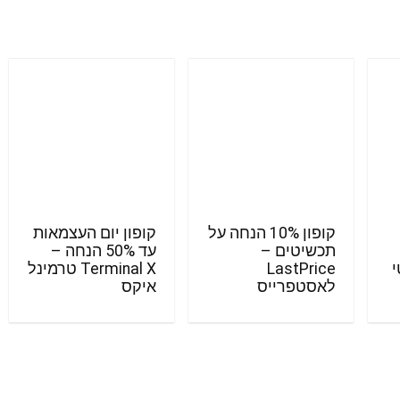
קופון 10% הנחה על
קופון יום העצמאות
תכשיטים –
עד 50% הנחה –
נטי
LastPrice
Terminal X טרמינל
לאסטפרייס
איקס