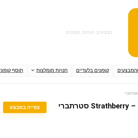
מבצעים, הנחות, קופונים
והמבצעים
קופונים בלעדיים
חנויות מומלצות
תוסף קופוני
צפייה במבצע