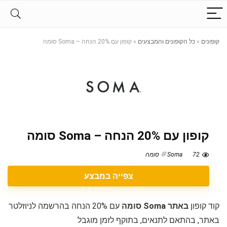
קופונים
»
כל הקופונים והמבצעים
»
קופון עם 20% הנחה – Soma סומה
קופון עם 20% הנחה – Soma סומה
72
Soma סומה
צפייה במבצע
קוד קופון
באתר Soma סומה
עם 20% הנחה בהרשמה לניוזלטר
באתר, בהתאם לתנאים, בתוקף לזמן מוגבל