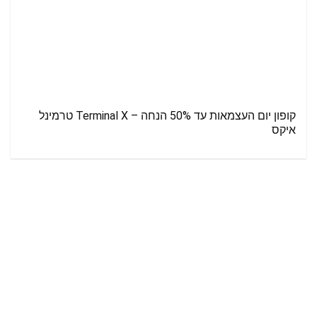
קופון יום העצמאות עד 50% הנחה – Terminal X טרמינל
איקס