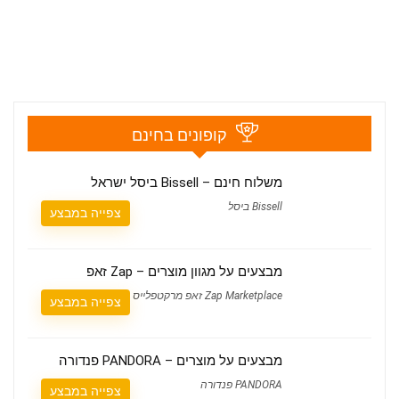
קופונים בחינם
משלוח חינם – Bissell ביסל ישראל
Bissell ביסל
צפייה במבצע
מבצעים על מגוון מוצרים – Zap זאפ
Zap Marketplace זאפ מרקטפלייס
צפייה במבצע
מבצעים על מוצרים – PANDORA פנדורה
PANDORA פנדורה
צפייה במבצע