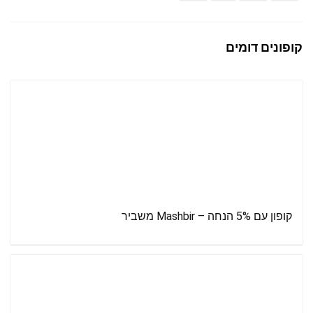
קופונים דומים
קופון עם 5% הנחה – Mashbir משביר