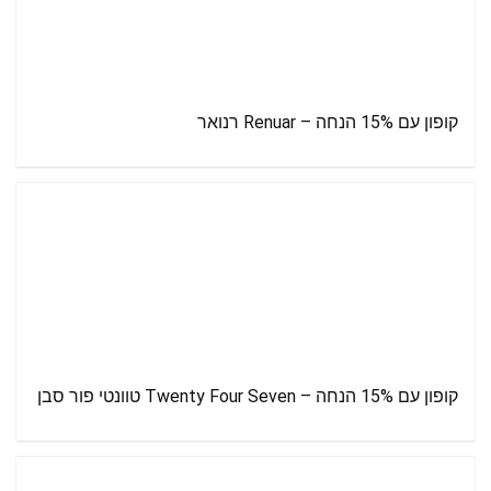
קופון עם 15% הנחה – Renuar רנואר
קופון עם 15% הנחה – Twenty Four Seven טוונטי פור סבן