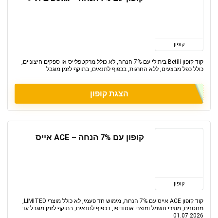
קופון
קוד קופון Betili ביתילי עם 7% הנחה, לא כולל מרקטפלייס או ספקים חיצוניים,
כולל כפל מבצעים, ללא החרגות, בכפוף לתנאים, בתוקף לזמן מוגבל
הצגת קופון
קופון עם 7% הנחה – ACE אייס
קופון
קוד קופון ACE אייס עם 7% הנחה, מימוש חד פעמי, לא כולל מוצרי LIMITED,
מחסנים, מוצרי חשמל ומוצרי אוטודיפו, בכפוף לתנאים, בתוקף לזמן מוגבל עד
01.07.2026