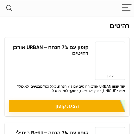
רהיטים
קופון עם 7% הנחה – URBAN אורבן
רהיטים
קופון
קוד קופון URBAN אורבן רהיטים עם 7% הנחה, כולל כפל מבצעים, לא כולל
מוצרי UNIQUE, בכפוף לתנאים, בתוקף לזמן מוגבל
הצגת קופון
קופון עם 7% הנחה – Betili ביתילי