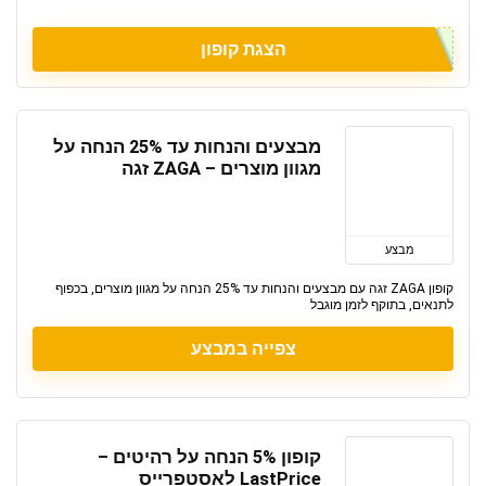
הצגת קופון
מבצעים והנחות עד 25% הנחה על
מגוון מוצרים – ZAGA זגה
מבצע
קופון ZAGA זגה עם מבצעים והנחות עד 25% הנחה על מגוון מוצרים, בכפוף
לתנאים, בתוקף לזמן מוגבל
צפייה במבצע
קופון 5% הנחה על רהיטים –
LastPrice לאסטפרייס