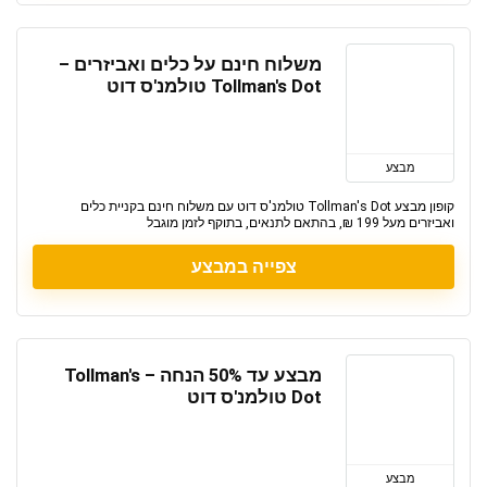
משלוח חינם על כלים ואביזרים –
Tollman's Dot טולמנ'ס דוט
מבצע
קופון מבצע Tollman's Dot טולמנ'ס דוט עם משלוח חינם בקניית כלים
ואביזרים מעל 199 ₪, בהתאם לתנאים, בתוקף לזמן מוגבל
צפייה במבצע
מבצע עד 50% הנחה – Tollman's
Dot טולמנ'ס דוט
מבצע