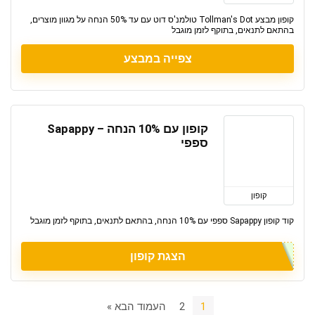
קופון מבצע Tollman's Dot טולמנ'ס דוט עם עד 50% הנחה על מגוון מוצרים,
בהתאם לתנאים, בתוקף לזמן מוגבל
צפייה במבצע
קופון עם 10% הנחה – Sapappy
ספפי
קופון
קוד קופון Sapappy ספפי עם 10% הנחה, בהתאם לתנאים, בתוקף לזמן מוגבל
הצגת קופון
1
2
העמוד הבא »