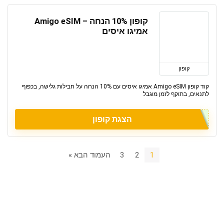
קופון 10% הנחה – Amigo eSIM
אמיגו איסים
קופון
קוד קופון Amigo eSIM אמיגו איסים עם 10% הנחה על חבילות גלישה, בכפוף
לתנאים, בתוקף לזמן מוגבל
הצגת קופון
1
2
3
העמוד הבא »