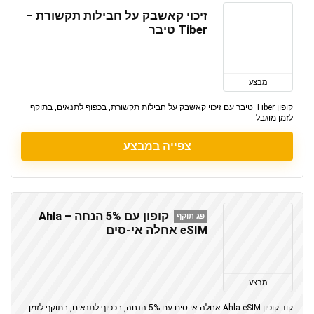
זיכוי קאשבק על חבילות תקשורת –
Tiber טיבר
מבצע
קופון Tiber טיבר עם זיכוי קאשבק על חבילות תקשורת, בכפוף לתנאים, בתוקף
לזמן מוגבל
צפייה במבצע
קופון עם 5% הנחה – Ahla
פג תוקף
eSIM אחלה אי-סים
מבצע
קוד קופון Ahla eSIM אחלה אי-סים עם 5% הנחה, בכפוף לתנאים, בתוקף לזמן