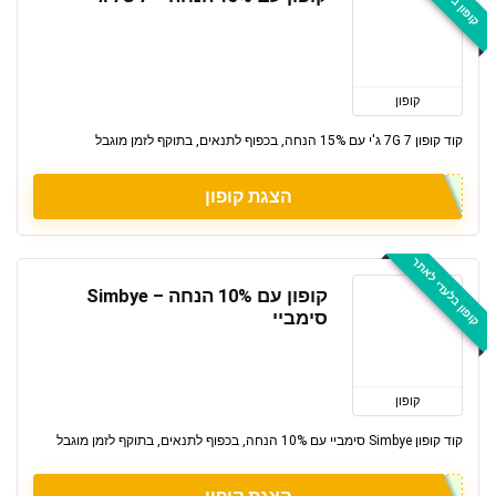
קופון
קוד קופון 7G 7 ג'י עם 15% הנחה, בכפוף לתנאים, בתוקף לזמן מוגבל
הצגת קופון
קופון בלעדי לאתר
קופון עם 10% הנחה – Simbye
סימביי
קופון
קוד קופון Simbye סימביי עם 10% הנחה, בכפוף לתנאים, בתוקף לזמן מוגבל