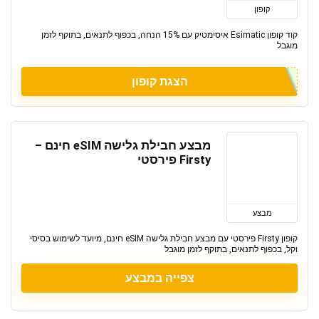
קופון
קוד קופון Esimatic איסימטיק עם 15% הנחה, בכפוף לתנאים, בתוקף לזמן
מוגבל
הצגת קופון
מבצע חבילת גלישה eSIM חינם –
Firsty פירסטי
מבצע
קופון Firsty פירסטי עם מבצע חבילת גלישה eSIM חינם, מיועד לשימוש בסיסי
וקל, בכפוף לתנאים, בתוקף לזמן מוגבל
צפייה במבצע