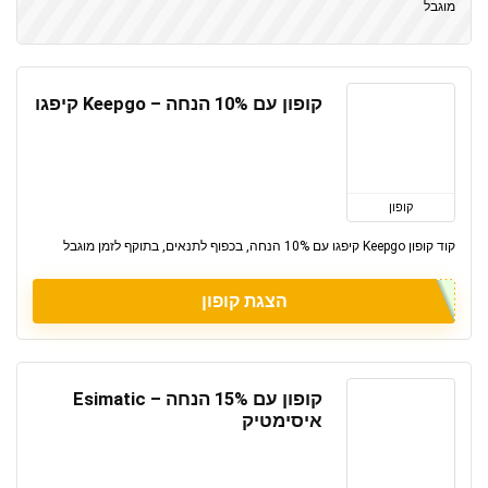
מוגבל
קופון עם 10% הנחה – Keepgo קיפגו
קופון
קוד קופון Keepgo קיפגו עם 10% הנחה, בכפוף לתנאים, בתוקף לזמן מוגבל
הצגת קופון
קופון עם 15% הנחה – Esimatic
איסימטיק