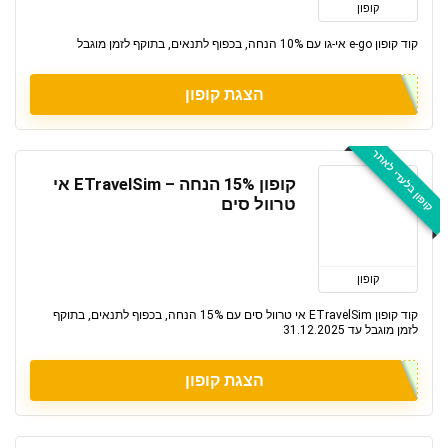
קופון
קוד קופון e-go אי-גו עם 10% הנחה, בכפוף לתנאים, בתוקף לזמן מוגבל
הצגת קופון
קופון בלעדי לאתר
קופון 15% הנחה – ETravelSim אי
טרוול סים
קופון
קוד קופון ETravelSim אי טרוול סים עם 15% הנחה, בכפוף לתנאים, בתוקף
לזמן מוגבל עד 31.12.2025
הצגת קופון