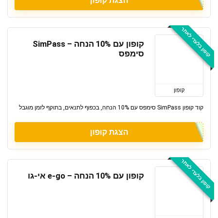
הצגת קופון
קופון בלעדי לאתר
קופון עם 10% הנחה – SimPass
סימפס
קופון
קוד קופון SimPass סימפס עם 10% הנחה, בכפוף לתנאים, בתוקף לזמן מוגבל
הצגת קופון
קופון בלעדי לאתר
קופון עם 10% הנחה – e-go אי-גו