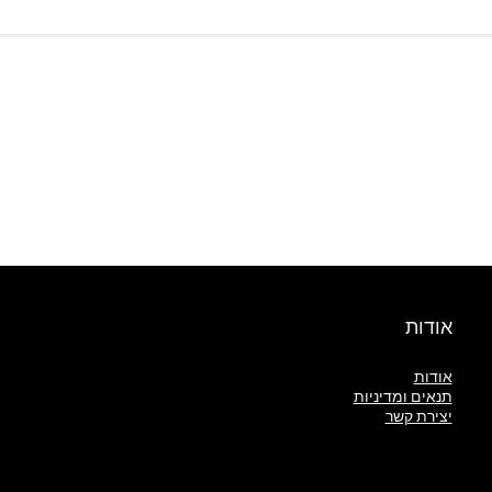
אודות
אודות
תנאים ומדיניות
יצירת קשר