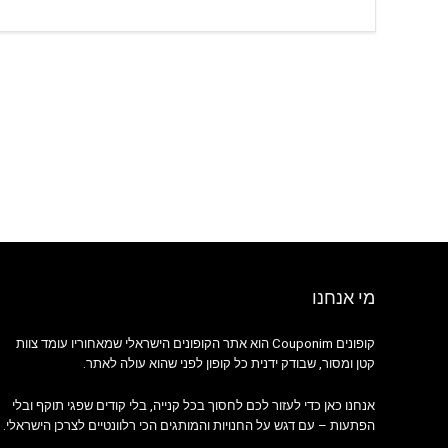
מי אנחנו
קופונים Couponim הוא אתר הקופונים הישראלי שמאחוריו עומד צוות
קטן ומסור, שבודק ידנית כל קופון לפני שהוא עולה לאתר.
אנחנו כאן כדי לעזור לכם לחסוך בכל קנייה, בלי קודים שפגי תוקף ובלי
הפתעות – עם דגש על החנויות והמותגים הכי רלוונטיים לצרכן הישראלי.