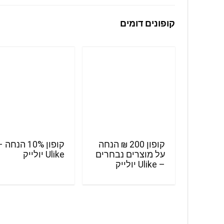
קופונים דומים
קופון 200 ₪ הנחה
קופון 10% הנחה 
על מוצרים נבחרים
Ulike יולייק
– Ulike יולייק