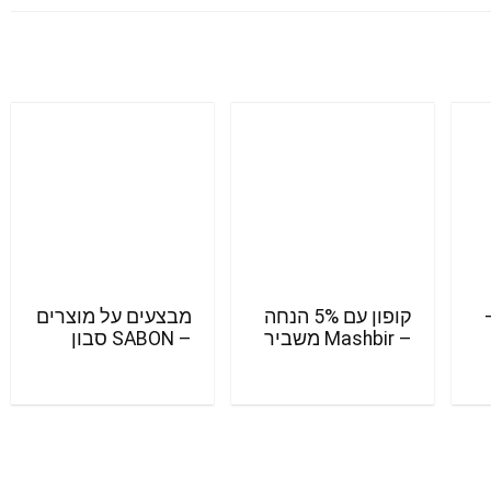
–
קופון עם 5% הנחה
מבצעים על מוצרים
– Mashbir משביר
– SABON סבון