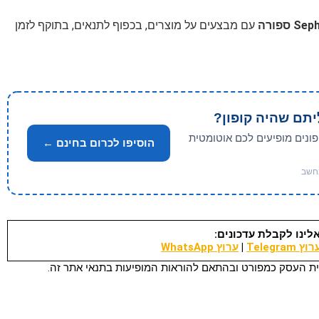
עם מבצעים על מוצרים, בכפוף לתנאים, בתוקף לזמן
יתם שהיה קופון?
פונים מופיעים לכם אוטומטית
הוסיפו לכרום בחינם ←
לינו לקבלת עדכונים:
וץ Telegram
|
ערוץ WhatsApp
ת העסק כמפורט ובהתאם להוראות המופיעות בתנאי אתר זה.